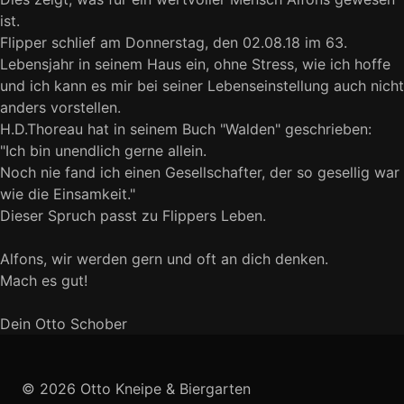
ist.
Flipper schlief am Donnerstag, den 02.08.18 im 63.
Lebensjahr in seinem Haus ein, ohne Stress, wie ich hoffe
und ich kann es mir bei seiner Lebenseinstellung auch nicht
anders vorstellen.
H.D.Thoreau hat in seinem Buch "Walden" geschrieben:
"Ich bin unendlich gerne allein.
Noch nie fand ich einen Gesellschafter, der so gesellig war
wie die Einsamkeit."
Dieser Spruch passt zu Flippers Leben.
Alfons, wir werden gern und oft an dich denken.
Mach es gut!
Dein Otto Schober
© 2026 Otto Kneipe & Biergarten