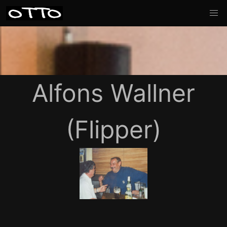
Alfons Wallner
(Flipper)