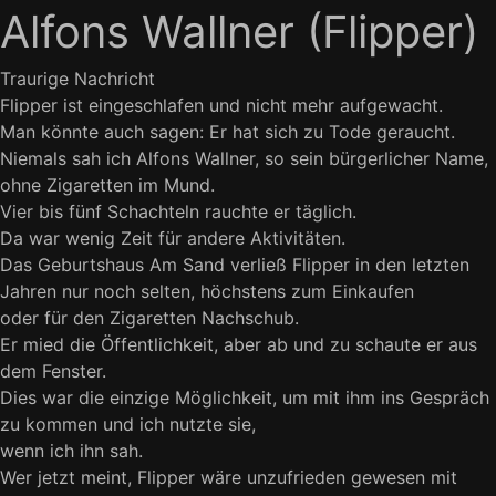
Alfons Wallner (Flipper)
Traurige Nachricht
Flipper ist eingeschlafen und nicht mehr aufgewacht.
Man könnte auch sagen: Er hat sich zu Tode geraucht.
Niemals sah ich Alfons Wallner, so sein bürgerlicher Name,
ohne Zigaretten im Mund.
Vier bis fünf Schachteln rauchte er täglich.
Da war wenig Zeit für andere Aktivitäten.
Das Geburtshaus Am Sand verließ Flipper in den letzten
Jahren nur noch selten, höchstens zum Einkaufen
oder für den Zigaretten Nachschub.
Er mied die Öffentlichkeit, aber ab und zu schaute er aus
dem Fenster.
Dies war die einzige Möglichkeit, um mit ihm ins Gespräch
zu kommen und ich nutzte sie,
wenn ich ihn sah.
Wer jetzt meint, Flipper wäre unzufrieden gewesen mit