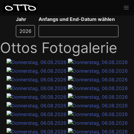
Jahr
Anfangs und End-Datum wählen
Ottos Fotogalerie